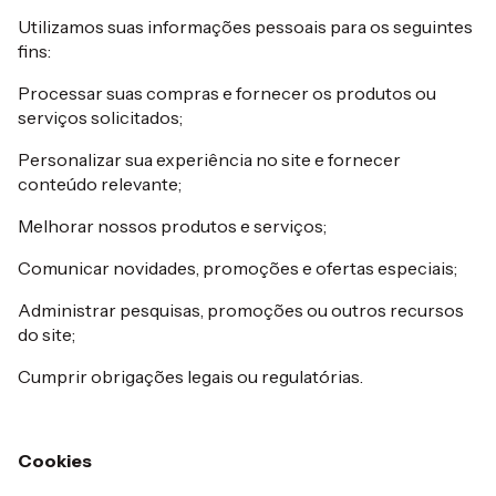
Utilizamos suas informações pessoais para os seguintes
fins:
Processar suas compras e fornecer os produtos ou
serviços solicitados;
Personalizar sua experiência no site e fornecer
conteúdo relevante;
Melhorar nossos produtos e serviços;
Comunicar novidades, promoções e ofertas especiais;
Administrar pesquisas, promoções ou outros recursos
do site;
Cumprir obrigações legais ou regulatórias.
Cookies