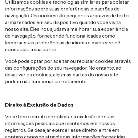
Utilizamos cookies e tecnologias similares para coletar
informações sobre suas preferências e padrões de
navegação. Os cookies são pequenos arquivos de texto
armazenados em seu dispositivo quando você visita
nosso site. Eles nos ajudam a melhorar sua experiência
de navegação, fornecendo funcionalidades como
lembrar suas preferências de idioma e manter você
conectado à sua conta.
Você pode optar por aceitar ou recusar cookies através
das configurações do seu navegador. No entanto, ao
desativar os cookies, algumas partes do nosso site
podem não funcionar corretamente.
Direito à Exclusão de Dados
Você tem o direito de solicitar a exclusão de suas
informações pessoais que mantemos em nossos
registros. Se desejar exercer esse direito, entre em
contato conosco através das informações fornecidas