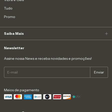
Tudo
Promo
Saiba Mais
Newsletter
Assine nossa News e receba novidades e promoções!
Meios de pagamento