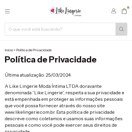
0
Início
>
Política de Privacidade
Política de Privacidade
Última atualização: 25/03/2024
A Like Lingerie Moda Íntima LTDA doravante
denominada “Like Lingerie”, respeita a sua privacidade e
está empenhada em proteger as informações pessoais
que você possa fornecer através do nosso site
www.likelingerie.com.br. Esta política de privacidade
descreve como coletamos e usamos suas informações
pessoais e como você pode exercer seus direitos de
privacidade.