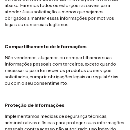
abaixo. Faremos todos os esforços razoáveis para
atender à sua solicitação, a menos que sejamos
obrigados a manter essas informações por motivos
legais ou comerciais legítimos.
Compartilhamento de Informações
Não vendemos, alugamos ou compartilhamos suas
informações pessoais com terceiros, exceto quando
necessário para fornecer os produtos ou serviços
solicitados, cumprir obrigações legais ou regulatórias,
ou com o seu consentimento.
Proteção de Informações
Implementamos medidas de segurança técnicas,
administrativas e físicas para proteger suas informações
pessoais contra acesso não autorizado, uso indevido,