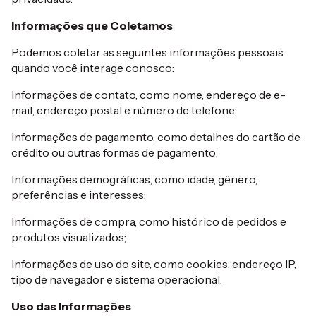
Informações que Coletamos
Podemos coletar as seguintes informações pessoais
quando você interage conosco:
Informações de contato, como nome, endereço de e-
mail, endereço postal e número de telefone;
Informações de pagamento, como detalhes do cartão de
crédito ou outras formas de pagamento;
Informações demográficas, como idade, gênero,
preferências e interesses;
Informações de compra, como histórico de pedidos e
produtos visualizados;
Informações de uso do site, como cookies, endereço IP,
tipo de navegador e sistema operacional.
Uso das Informações