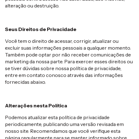
alteração ou destruição.
Seus Direitos de Privacidade
Você tem o direito de acessar, corrigir, atualizar ou
excluir suas informações pessoais a qualquer momento.
Também pode optar por não receber comunicações de
marketing da nossa parte. Para exercer esses direitos ou
se tiver dúvidas sobre nossa política de privacidade,
entre em contato conosco através das informações
fornecidas abaixo.
Alterações nesta Política
Podemos atualizar esta política de privacidade
periodicamente, publicando uma versão revisada em
nosso site. Recomendamos que você verifique esta
página regularmente para se manter informado sobre