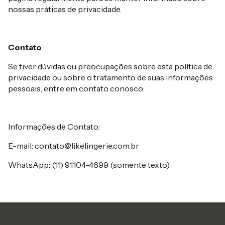
nossas práticas de privacidade.
Contato
Se tiver dúvidas ou preocupações sobre esta política de
privacidade ou sobre o tratamento de suas informações
pessoais, entre em contato conosco:
Informações de Contato:
E-mail:
contato@likelingerie.com.br
WhatsApp: (11) 91104-4699 (somente texto)