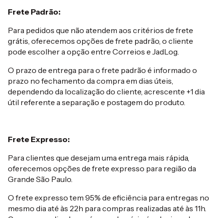
Frete Padrão:
Para pedidos que não atendem aos critérios de frete
grátis, oferecemos opções de frete padrão, o cliente
pode escolher a opção entre Correios e JadLog.
O prazo de entrega para o frete padrão é informado o
prazo no fechamento da compra em dias úteis,
dependendo da localização do cliente, acrescente +1 dia
útil referente a separação e postagem do produto.
Frete Expresso:
Para clientes que desejam uma entrega mais rápida,
oferecemos opções de frete expresso para região da
Grande São Paulo.
O frete expresso tem 95% de eficiência para entregas no
mesmo dia até às 22h para compras realizadas até às 11h.