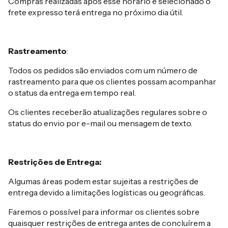
Compras realizadas após esse horário é selecionado o
frete expresso terá entrega no próximo dia útil.
Rastreamento
:
Todos os pedidos são enviados com um número de
rastreamento para que os clientes possam acompanhar
o status da entrega em tempo real.
Os clientes receberão atualizações regulares sobre o
status do envio por e-mail ou mensagem de texto.
Restrições de Entrega:
Algumas áreas podem estar sujeitas a restrições de
entrega devido a limitações logísticas ou geográficas.
Faremos o possível para informar os clientes sobre
quaisquer restrições de entrega antes de concluírem a