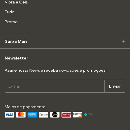
Vibra e Géis
Tudo
Promo
Saiba Mais
Newsletter
Assine nossa News e receba novidades e promoções!
Meios de pagamento