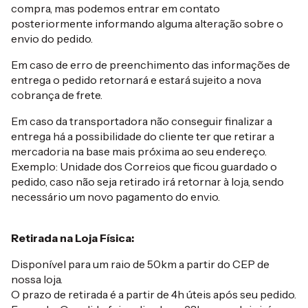
compra, mas podemos entrar em contato
posteriormente informando alguma alteração sobre o
envio do pedido.
Em caso de erro de preenchimento das informações de
entrega o pedido retornará e estará sujeito a nova
cobrança de frete.
Em caso da transportadora não conseguir finalizar a
entrega há a possibilidade do cliente ter que retirar a
mercadoria na base mais próxima ao seu endereço.
Exemplo: Unidade dos Correios que ficou guardado o
pedido, caso não seja retirado irá retornar à loja, sendo
necessário um novo pagamento do envio.
Retirada na Loja Física:
Disponível para um raio de 50km a partir do CEP de
nossa loja.
O prazo de retirada é a partir de 4h úteis após seu pedido.