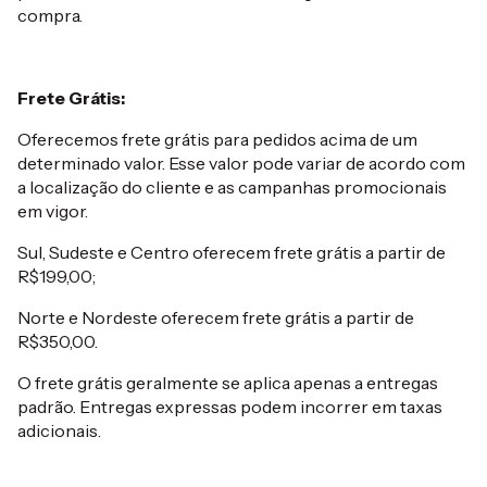
compra.
Frete Grátis:
Oferecemos frete grátis para pedidos acima de um
determinado valor. Esse valor pode variar de acordo com
a localização do cliente e as campanhas promocionais
em vigor.
Sul, Sudeste e Centro oferecem frete grátis a partir de
R$199,00;
Norte e Nordeste oferecem frete grátis a partir de
R$350,00.
O frete grátis geralmente se aplica apenas a entregas
padrão. Entregas expressas podem incorrer em taxas
adicionais.