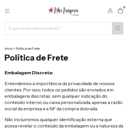
0
Início
>
Política de Frete
Política de Frete
Embalagem Discreta:
Entendemos a importância da privacidade de nossos
clientes. Por isso, todos os pedidos são enviados em
embalagens discretas, sem qualquer indicação do
conteúdo interno ou caixa personalizada, apenas a razão
social da empresa e a NF da compra dobrada.
Não incluiremos qualquer identificação externa que
possa revelar o conteúdo da embalagem ou a natureza da