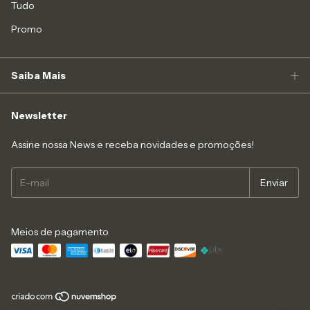
Tudo
Promo
Saiba Mais
Newsletter
Assine nossa News e receba novidades e promoções!
Meios de pagamento