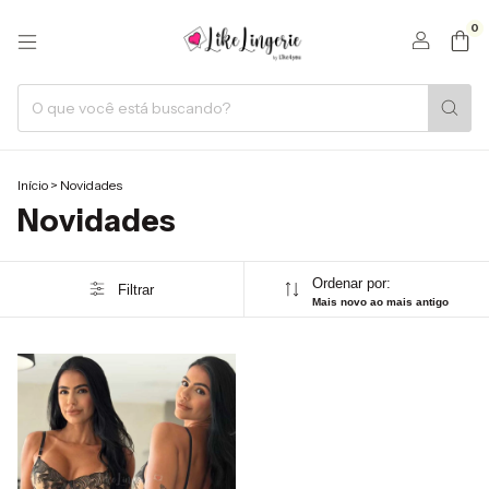
0
Início
>
Novidades
Novidades
Ordenar por:
Filtrar
Mais novo ao mais antigo