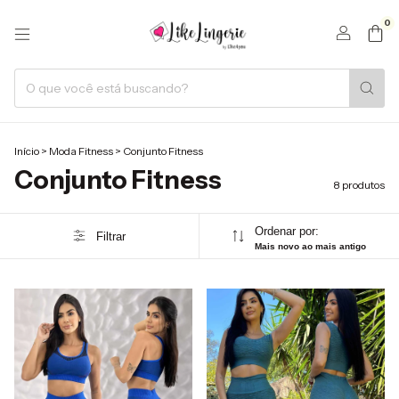
0
Início
>
Moda Fitness
>
Conjunto Fitness
Conjunto Fitness
8 produtos
Ordenar por:
Filtrar
Mais novo ao mais antigo