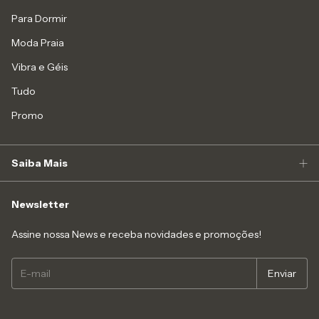
Para Dormir
Moda Praia
Vibra e Géis
Tudo
Promo
Saiba Mais
Newsletter
Assine nossa News e receba novidades e promoções!