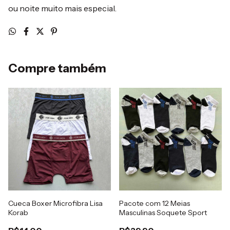
ou noite muito mais especial.
Compre também
Cueca Boxer Microfibra Lisa
Pacote com 12 Meias
Korab
Masculinas Soquete Sport