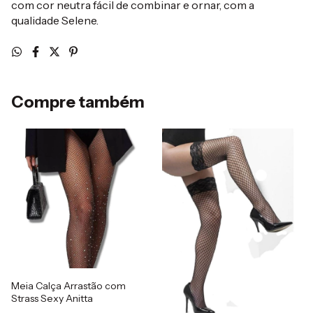
com cor neutra fácil de combinar e ornar, com a
qualidade Selene.
Compre também
Meia Calça Arrastão com
Strass Sexy Anitta