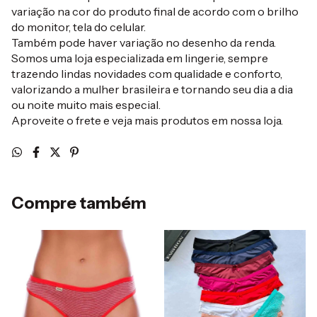
variação na cor do produto final de acordo com o brilho
do monitor, tela do celular.
Também pode haver variação no desenho da renda.
Somos uma loja especializada em lingerie, sempre
trazendo lindas novidades com qualidade e conforto,
valorizando a mulher brasileira e tornando seu dia a dia
ou noite muito mais especial.
Aproveite o frete e veja mais produtos em nossa loja.
Compre também