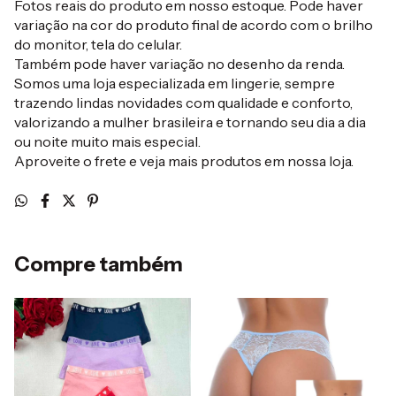
Fotos reais do produto em nosso estoque. Pode haver
variação na cor do produto final de acordo com o brilho
do monitor, tela do celular.
Também pode haver variação no desenho da renda.
Somos uma loja especializada em lingerie, sempre
trazendo lindas novidades com qualidade e conforto,
valorizando a mulher brasileira e tornando seu dia a dia
ou noite muito mais especial.
Aproveite o frete e veja mais produtos em nossa loja.
Compre também