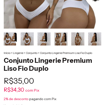
Início
>
Lingerie
>
Conjunto
>
Conjunto Lingerie Premium Liso Fio Duplo
Conjunto Lingerie Premium
Liso Fio Duplo
R$35,00
R$34,30
com
Pix
2% de desconto
pagando com Pix