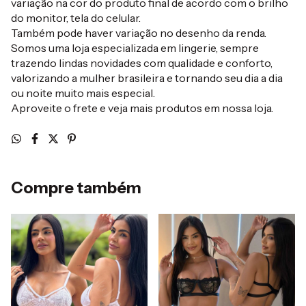
variação na cor do produto final de acordo com o brilho
do monitor, tela do celular.
Também pode haver variação no desenho da renda.
Somos uma loja especializada em lingerie, sempre
trazendo lindas novidades com qualidade e conforto,
valorizando a mulher brasileira e tornando seu dia a dia
ou noite muito mais especial.
Aproveite o frete e veja mais produtos em nossa loja.
Compre também