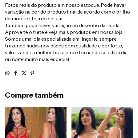
Fotos reais do produto em nosso estoque. Pode haver
variação na cor do produto final de acordo com o brilho
do monitor, tela do celular.
Também pode haver variação no desenho da renda.
Aproveite o frete e veja mais produtos em nossa loja.
Somos uma loja especializada em lingerie, sempre
trazendo lindas novidades com qualidade e conforto,
valorizando a mulher brasileira e tornando seu dia a dia
ou noite muito mais especial.
Compre também