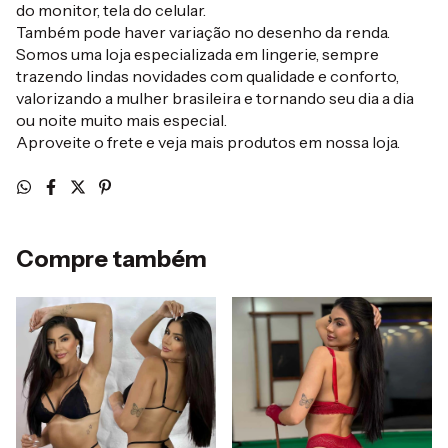
do monitor, tela do celular.
Também pode haver variação no desenho da renda.
Somos uma loja especializada em lingerie, sempre
trazendo lindas novidades com qualidade e conforto,
valorizando a mulher brasileira e tornando seu dia a dia
ou noite muito mais especial.
Aproveite o frete e veja mais produtos em nossa loja.
Compre também