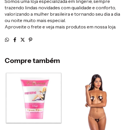
Somos uma loja especializada em lingerie, sempre
trazendo lindas novidades com qualidade e conforto,
valorizando a mulher brasileira e tornando seu dia a dia
ou noite muito mais especial.
Aproveite o frete e veja mais produtos em nossa loja.
Compre também