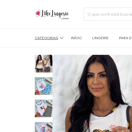
CATEGORIAS
INÍCIO
LINGERIE
PARA 