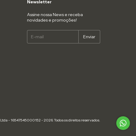
Newsletter
Assine nossa News e receba
novidades e promoções!
Ltda - 16547545000152 - 2026. Todos os direitos reservados.