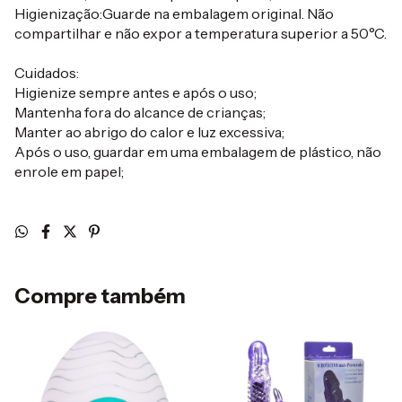
Higienização:Guarde na embalagem original. Não
compartilhar e não expor a temperatura superior a 50°C.
Cuidados:
Higienize sempre antes e após o uso;
Mantenha fora do alcance de crianças;
Manter ao abrigo do calor e luz excessiva;
Após o uso, guardar em uma embalagem de plástico, não
enrole em papel;
Compre também