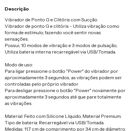
Descrição
Vibrador de Ponto G e Clitóris com Sucção
Vibrador de ponto G e clitóris - Utiliza vibração como
forma de estímulo, fazendo você sentir novas
sensações.
Possui, 10 modos de vibração e 3 modos de pulsação,
Utiliza bateria interna recarregável via USB/Tomada.
Modo de uso:
Para ligar pressione o botão "Power" do vibrador por
aproximadamente 3 segundos, as vibrações podem ser
controladas pelo próprio vibrador
Para desligar pressione o botão "Power" novamente por
aproximadamente 3 segundos até que pare totalmente
as vibrações.
Material: Feito com Silicone Líquido, Material Premium.
Tipo de bateria: Recarregável via USB/Tomada.
Medidas: 11,7 cm de comprimento por 3,4 cm de diâmetro.