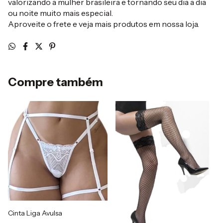
valorizando a mulher brasileira e tornando seu dia a dia
ou noite muito mais especial.
Aproveite o frete e veja mais produtos em nossa loja.
Compre também
Cinta Liga Avulsa