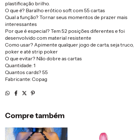
plastificação brilho.
O que é? Baralho erótico soft com 55 cartas
Qual a função? Tornar seus momentos de prazer mais
interessantes
Por que é especial? Tem 52 posições diferentes e foi
desenvolvido com material resistente
Como usar? Apimente qualquer jogo de carta, seja truco,
poker e até strip poker
O que evitar? Não dobre as cartas
Quantidade: 1
Quantos cards? 55
Fabricante: Copag
Compre também