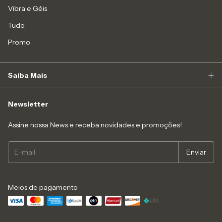
Vibra e Géis
Tudo
Promo
Saiba Mais
Newsletter
Assine nossa News e receba novidades e promoções!
Meios de pagamento