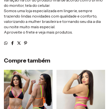
variação na cor do produto final de acordo com o brilho
do monitor, tela do celular.
Somos uma loja especializada em lingerie, sempre
trazendo lindas novidades com qualidade e conforto,
valorizando a mulher brasileira e tornando seu dia a dia
ou noite muito mais especial.
Aproveite o frete e veja mais produtos.
Compre também