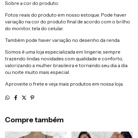
Sobre a cor do produto:
Fotos reais do produto em nosso estoque. Pode haver
variação na cor do produto final de acordo com o brilho
do monitor, tela do celular.
Também pode haver variação no desenho da renda.
Somos é uma loja especializada em lingerie, sempre
trazendo lindas novidades com qualidade e conforto,
valorizando a mulher brasileira e tornando seu dia a dia
ou noite muito mais especial.
Aproveite o frete e veja mais produtos em nossa loja.
Compre também