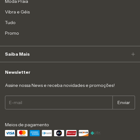
Moda Praia
Vibra e Géis
Tudo
Promo
Saiba Mais
Newsletter
Assine nossa News e receba novidades e promoções!
Meios de pagamento