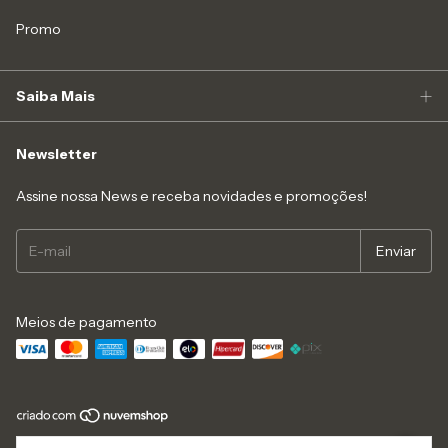
Promo
Saiba Mais
Newsletter
Assine nossa News e receba novidades e promoções!
Meios de pagamento
Copyright Like4you Moda Intima Ltda - 16547545000152 - 2026. Todos os