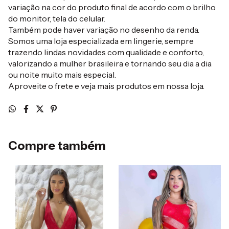
variação na cor do produto final de acordo com o brilho
do monitor, tela do celular.
Também pode haver variação no desenho da renda.
Somos uma loja especializada em lingerie, sempre
trazendo lindas novidades com qualidade e conforto,
valorizando a mulher brasileira e tornando seu dia a dia
ou noite muito mais especial.
Aproveite o frete e veja mais produtos em nossa loja.
Compre também