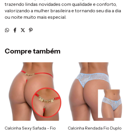
trazendo lindas novidades com qualidade e conforto,
valorizando a mulher brasileira e tornando seu dia a dia
ou noite muito mais especial.
Compre também
Calcinha Sexy Safada - Fio
Calcinha Rendada Fio Duplo