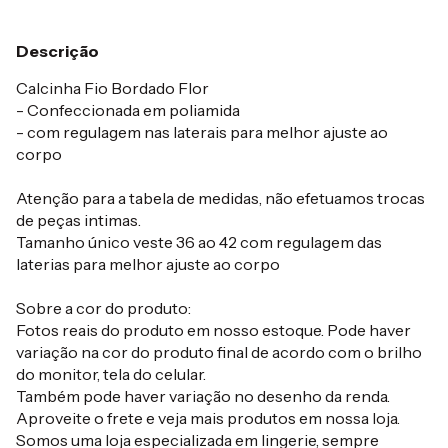
Descrição
Calcinha Fio Bordado Flor
- Confeccionada em poliamida
- com regulagem nas laterais para melhor ajuste ao
corpo
Atenção para a tabela de medidas, não efetuamos trocas
de peças intimas.
Tamanho único veste 36 ao 42 com regulagem das
laterias para melhor ajuste ao corpo
Sobre a cor do produto:
Fotos reais do produto em nosso estoque. Pode haver
variação na cor do produto final de acordo com o brilho
do monitor, tela do celular.
Também pode haver variação no desenho da renda.
Aproveite o frete e veja mais produtos em nossa loja.
Somos uma loja especializada em lingerie, sempre