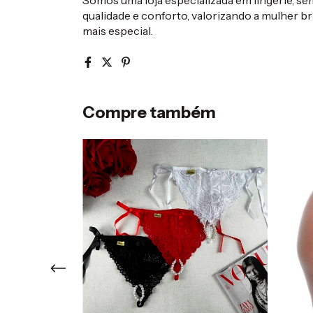
qualidade e conforto, valorizando a mulher bra
mais especial.
Compre também