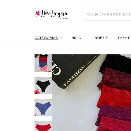
CATEGORIAS
INÍCIO
LINGERIE
PARA 