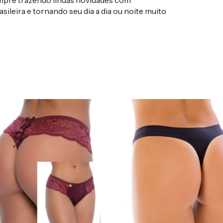
sileira e tornando seu dia a dia ou noite muito