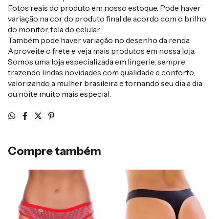
Fotos reais do produto em nosso estoque. Pode haver
variação na cor do produto final de acordo com o brilho
do monitor, tela do celular.
Também pode haver variação no desenho da renda.
Aproveite o frete e veja mais produtos em nossa loja.
Somos uma loja especializada em lingerie, sempre
trazendo lindas novidades com qualidade e conforto,
valorizando a mulher brasileira e tornando seu dia a dia
ou noite muito mais especial.
Compre também