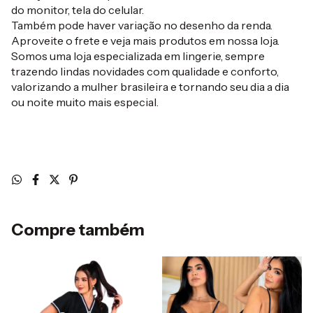
do monitor, tela do celular.
Também pode haver variação no desenho da renda.
Aproveite o frete e veja mais produtos em nossa loja.
Somos uma loja especializada em lingerie, sempre
trazendo lindas novidades com qualidade e conforto,
valorizando a mulher brasileira e tornando seu dia a dia
ou noite muito mais especial.
Compre também