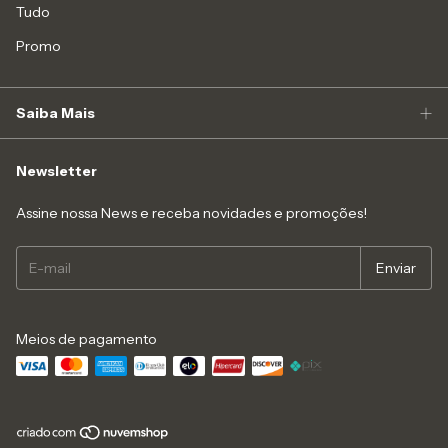
Tudo
Promo
Saiba Mais
Newsletter
Assine nossa News e receba novidades e promoções!
Meios de pagamento