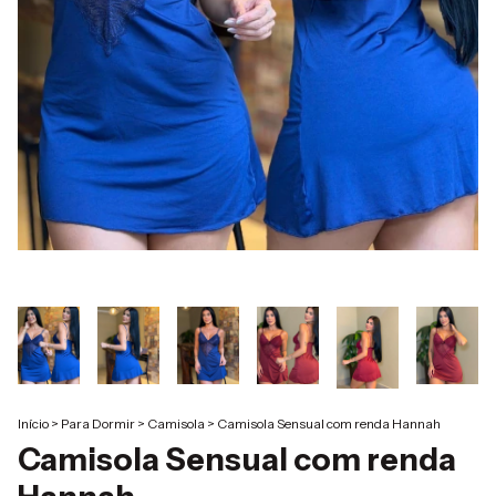
Início
>
Para Dormir
>
Camisola
>
Camisola Sensual com renda Hannah
Camisola Sensual com renda