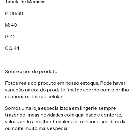
Tabela de Medidas:
P: 36/38
M: 40
G: 42
GG: 44
Sobre a cor do produto:
Fotos reais do produto em nosso estoque. Pode haver
variação na cor do produto final de acordo com o brilho
do monitor, tela do celular.
Somos uma loja especializada em lingerie, sempre
trazendo lindas novidades com qualidade e conforto,
valorizando a mulher brasileira e tornando seu dia a dia
ou noite muito mais especial.