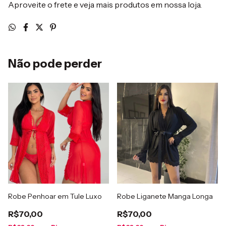
Aproveite o frete e veja mais produtos em nossa loja.
Não pode perder
Robe Penhoar em Tule Luxo
Robe Liganete Manga Longa
R$70,00
R$70,00