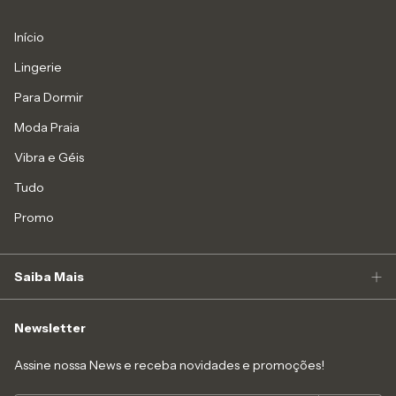
Início
Lingerie
Para Dormir
Moda Praia
Vibra e Géis
Tudo
Promo
Saiba Mais
Newsletter
Assine nossa News e receba novidades e promoções!