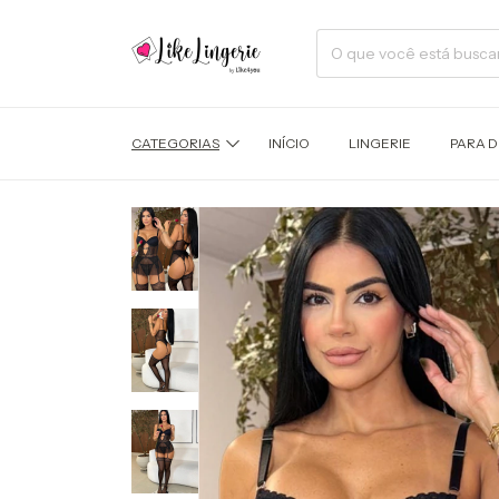
CATEGORIAS
INÍCIO
LINGERIE
PARA 