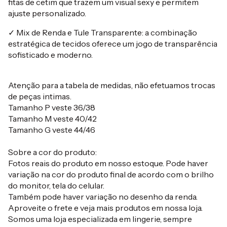
fitas de cetim que trazem um visual sexy e permitem
ajuste personalizado.
✓ Mix de Renda e Tule Transparente: a combinação
estratégica de tecidos oferece um jogo de transparência
sofisticado e moderno.
Atenção para a tabela de medidas, não efetuamos trocas
de peças intimas.
Tamanho P veste 36/38
Tamanho M veste 40/42
Tamanho G veste 44/46
Sobre a cor do produto:
Fotos reais do produto em nosso estoque. Pode haver
variação na cor do produto final de acordo com o brilho
do monitor, tela do celular.
Também pode haver variação no desenho da renda.
Aproveite o frete e veja mais produtos em nossa loja.
Somos uma loja especializada em lingerie, sempre