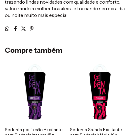
trazendo lindas novidades com qualidade e conforto,
valorizando a mulher brasileira e tornando seu dia a dia
ou noite muito mais especial.
Compre também
Sedenta por Tesão Excitante
Sedenta Safada Excitante