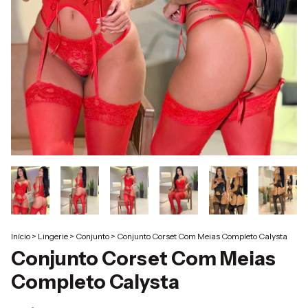
Início
>
Lingerie
>
Conjunto
>
Conjunto Corset Com Meias Completo Calysta
Conjunto Corset Com Meias
Completo Calysta