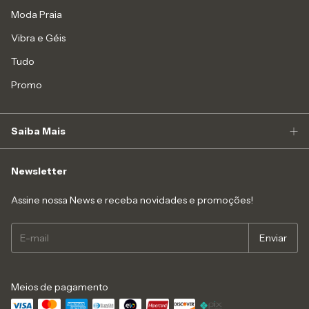
Moda Praia
Vibra e Géis
Tudo
Promo
Saiba Mais
Newsletter
Assine nossa News e receba novidades e promoções!
Meios de pagamento