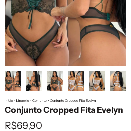
Início
>
Lingerie
>
Conjunto
>
Conjunto Cropped Fita Evelyn
Conjunto Cropped Fita Evelyn
R$69,90