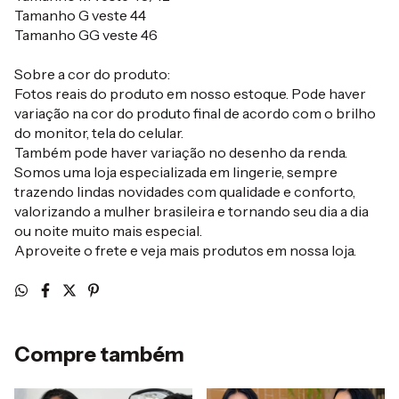
Tamanho G veste 44
Tamanho GG veste 46
Sobre a cor do produto:
Fotos reais do produto em nosso estoque. Pode haver
variação na cor do produto final de acordo com o brilho
do monitor, tela do celular.
Também pode haver variação no desenho da renda.
Somos uma loja especializada em lingerie, sempre
trazendo lindas novidades com qualidade e conforto,
valorizando a mulher brasileira e tornando seu dia a dia
ou noite muito mais especial.
Aproveite o frete e veja mais produtos em nossa loja.
Compre também