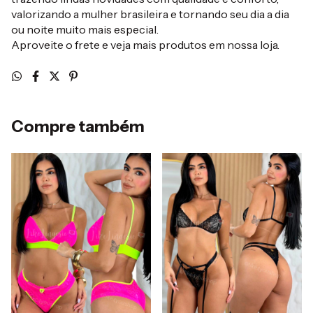
valorizando a mulher brasileira e tornando seu dia a dia
ou noite muito mais especial.
Aproveite o frete e veja mais produtos em nossa loja.
Compre também