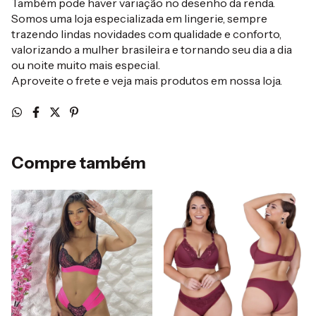
Também pode haver variação no desenho da renda.
Somos uma loja especializada em lingerie, sempre
trazendo lindas novidades com qualidade e conforto,
valorizando a mulher brasileira e tornando seu dia a dia
ou noite muito mais especial.
Aproveite o frete e veja mais produtos em nossa loja.
Compre também