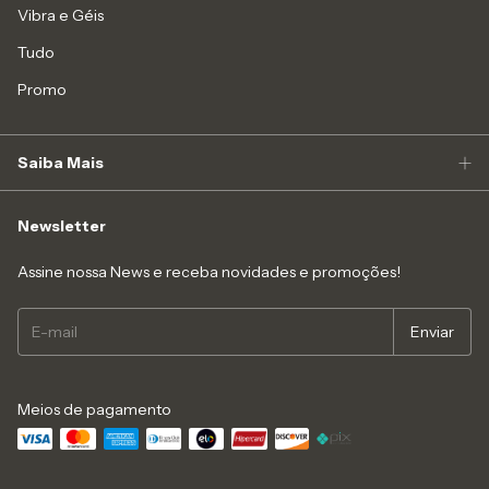
Vibra e Géis
Tudo
Promo
Saiba Mais
Newsletter
Assine nossa News e receba novidades e promoções!
Meios de pagamento