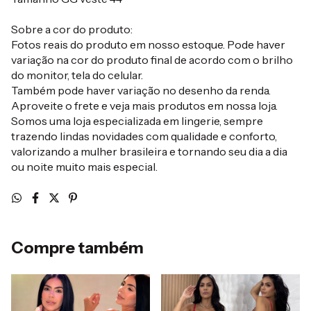
Sobre a cor do produto:
Fotos reais do produto em nosso estoque. Pode haver
variação na cor do produto final de acordo com o brilho
do monitor, tela do celular.
Também pode haver variação no desenho da renda.
Aproveite o frete e veja mais produtos em nossa loja.
Somos uma loja especializada em lingerie, sempre
trazendo lindas novidades com qualidade e conforto,
valorizando a mulher brasileira e tornando seu dia a dia
ou noite muito mais especial.
Compre também