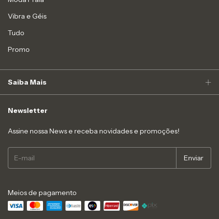
Vibra e Géis
Tudo
Promo
Saiba Mais
Newsletter
Assine nossa News e receba novidades e promoções!
Meios de pagamento