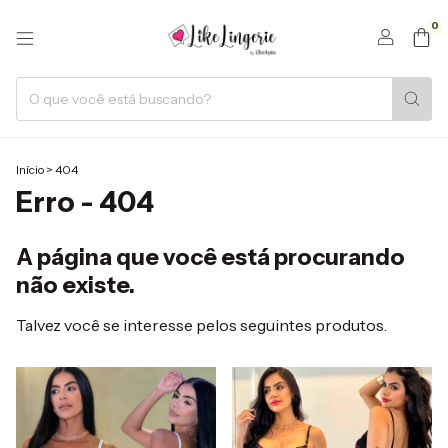
0
Início
>
404
Erro - 404
A página que você está procurando
não existe.
Talvez você se interesse pelos seguintes produtos.