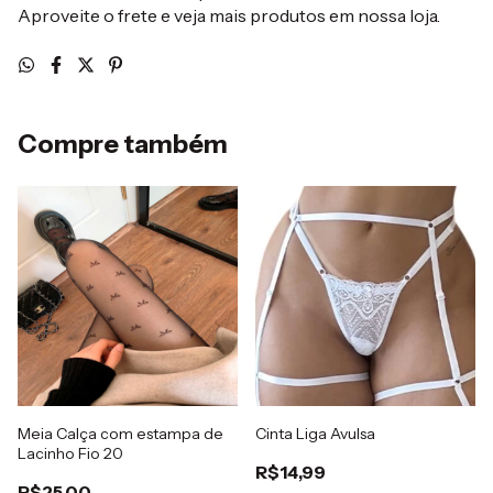
Aproveite o frete e veja mais produtos em nossa loja.
Compre também
Meia Calça com estampa de
Cinta Liga Avulsa
Lacinho Fio 20
R$14,99
R$25,00