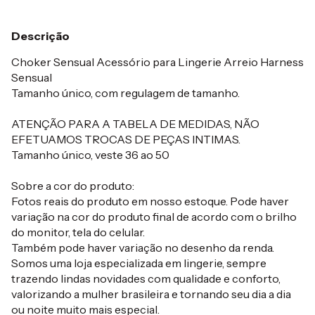
Descrição
Choker Sensual Acessório para Lingerie Arreio Harness
Sensual
Tamanho único, com regulagem de tamanho.
ATENÇÃO PARA A TABELA DE MEDIDAS, NÃO
EFETUAMOS TROCAS DE PEÇAS INTIMAS.
Tamanho único, veste 36 ao 50
Sobre a cor do produto:
Fotos reais do produto em nosso estoque. Pode haver
variação na cor do produto final de acordo com o brilho
do monitor, tela do celular.
Também pode haver variação no desenho da renda.
Somos uma loja especializada em lingerie, sempre
trazendo lindas novidades com qualidade e conforto,
valorizando a mulher brasileira e tornando seu dia a dia
ou noite muito mais especial.