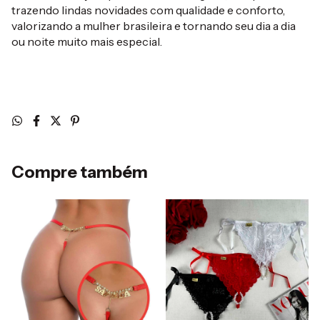
trazendo lindas novidades com qualidade e conforto,
valorizando a mulher brasileira e tornando seu dia a dia
ou noite muito mais especial.
Compre também