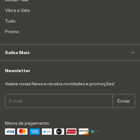
Vibra e Géis
Tudo
Promo
Saiba Mais
Newsletter
Assine nossa News e receba novidades e promoções!
Meios de pagamento