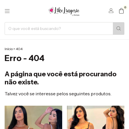
0
Início
>
404
Erro - 404
A página que você está procurando
não existe.
Talvez você se interesse pelos seguintes produtos.