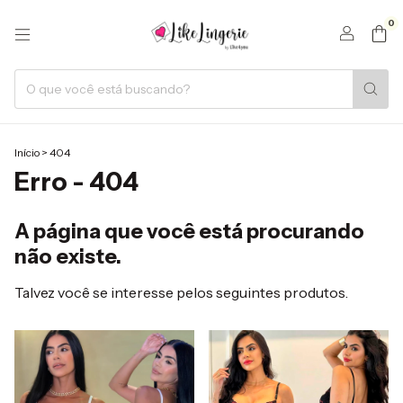
0
Início
>
404
Erro - 404
A página que você está procurando
não existe.
Talvez você se interesse pelos seguintes produtos.