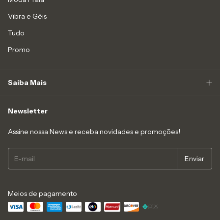
Vibra e Géis
Tudo
Promo
Saiba Mais
Newsletter
Assine nossa News e receba novidades e promoções!
Meios de pagamento