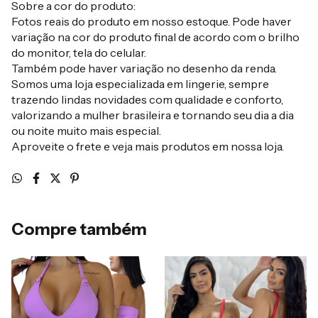
Sobre a cor do produto:
Fotos reais do produto em nosso estoque. Pode haver
variação na cor do produto final de acordo com o brilho
do monitor, tela do celular.
Também pode haver variação no desenho da renda.
Somos uma loja especializada em lingerie, sempre
trazendo lindas novidades com qualidade e conforto,
valorizando a mulher brasileira e tornando seu dia a dia
ou noite muito mais especial.
Aproveite o frete e veja mais produtos em nossa loja.
Compre também