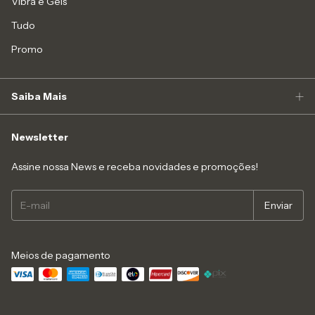
Vibra e Géis
Tudo
Promo
Saiba Mais
Newsletter
Assine nossa News e receba novidades e promoções!
Meios de pagamento