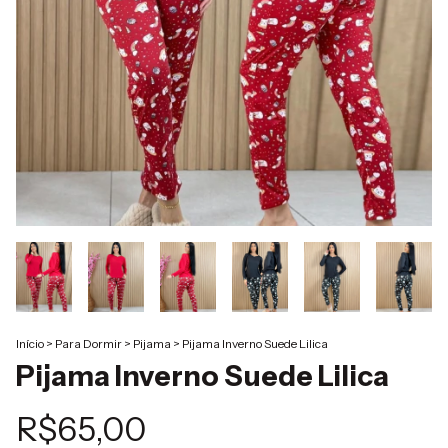
Início
>
Para Dormir
>
Pijama
>
Pijama Inverno Suede Lilica
Pijama Inverno Suede Lilica
R$65,00