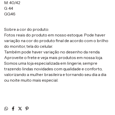
M: 40/42
G: 44
GG:46
Sobre a cor do produto:
Fotos reais do produto em nosso estoque. Pode haver
variação na cor do produto final de acordo com o brilho
do monitor, tela do celular.
Também pode haver variação no desenho da renda.
Aproveite o frete e veja mais produtos em nossa loja.
Somos uma loja especializada em lingerie, sempre
trazendo lindas novidades com qualidade e conforto,
valorizando a mulher brasileira e tornando seu dia a dia
ou noite muito mais especial.