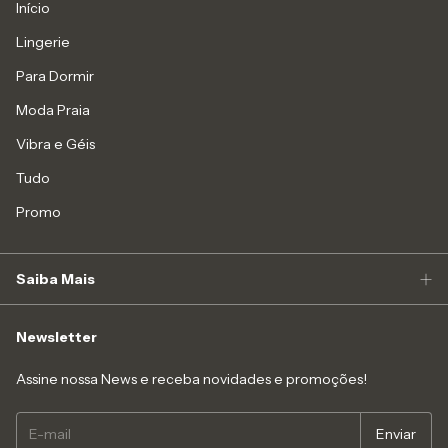
Início
Lingerie
Para Dormir
Moda Praia
Vibra e Géis
Tudo
Promo
Saiba Mais
Newsletter
Assine nossa News e receba novidades e promoções!