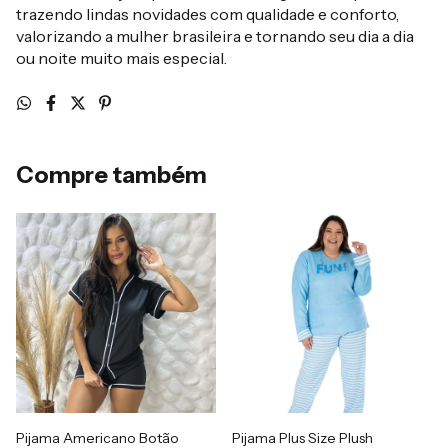
trazendo lindas novidades com qualidade e conforto,
valorizando a mulher brasileira e tornando seu dia a dia
ou noite muito mais especial.
Compre também
Pijama Americano Botão
Pijama Plus Size Plush