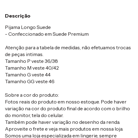
Descrição
Pijama Longo Suede
- Confeccionado em Suede Premium
Atenção para a tabela de medidas, não efetuamos trocas
de peças intimas.
Tamanho P veste 36/38
Tamanho M veste 40/42
Tamanho G veste 44
Tamanho GG veste 46
Sobre a cor do produto:
Fotos reais do produto em nosso estoque. Pode haver
variação na cor do produto final de acordo com o brilho
do monitor, tela do celular.
Também pode haver variação no desenho da renda.
Aproveite o frete e veja mais produtos em nossa loja.
Somos uma loja especializada em lingerie, sempre