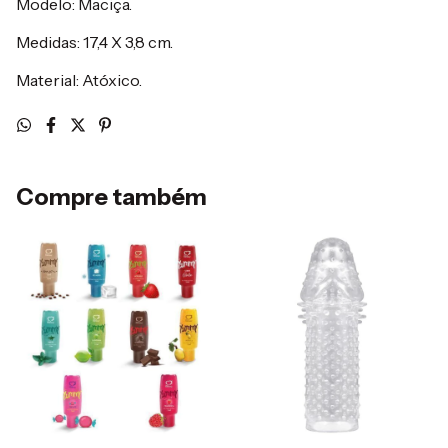
Modelo: Maciça.
Medidas: 17,4 X 3,8 cm.
Material: Atóxico.
Compre também