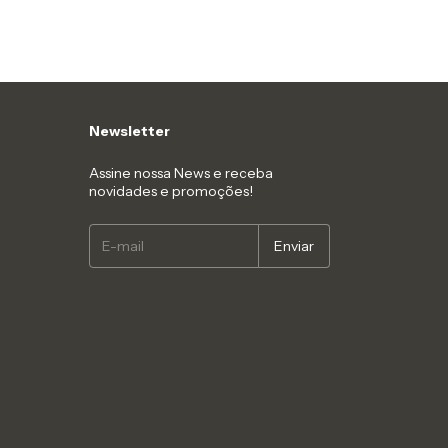
Newsletter
Assine nossa News e receba
novidades e promoções!