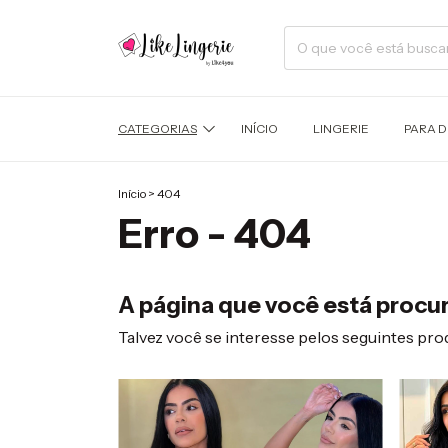
CATEGORIAS
INÍCIO
LINGERIE
PARA 
Início
>
404
Erro - 404
A página que você está procur
Talvez você se interesse pelos seguintes pro