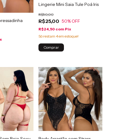
Lingerie Mini Saia Tule Poá Iris
R$50,00
ressadinha
R$25,00
50
% OFF
R$24,50
com
Pix
Só restam
4
em estoque!
x
Comprar
 Sem Bojo Sexy
Body Arrastão com Strass