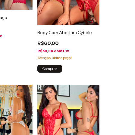
Laço
Body Com Abertura Cybele
x
R$60,00
R$58,80
com
Pix
Atenção, última peça!
Comprar