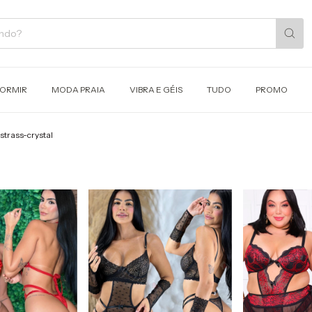
DORMIR
MODA PRAIA
VIBRA E GÉIS
TUDO
PROMO
trass-crystal