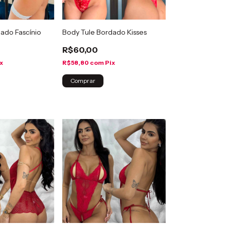
ado Fascínio
Body Tule Bordado Kisses
R$60,00
x
R$58,80
com
Pix
Comprar