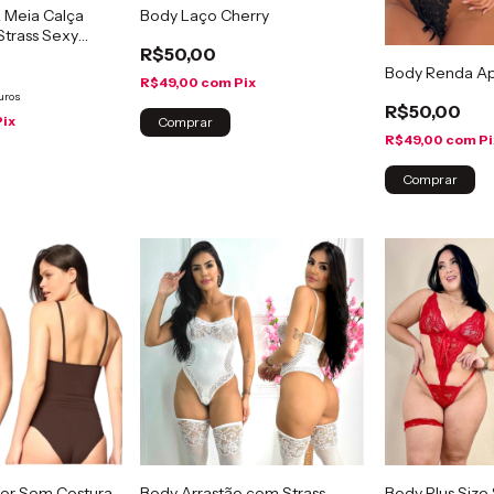
 Meia Calça
Body Laço Cherry
Strass Sexy
R$50,00
Body Renda Ap
R$49,00
com
Pix
uros
R$50,00
Pix
Comprar
R$49,00
com
Pi
Comprar
or Sem Costura
Body Arrastão com Strass
Body Plus Size