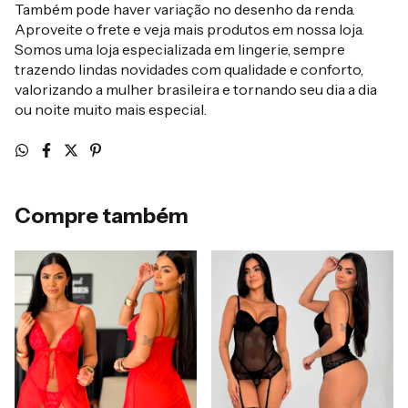
Também pode haver variação no desenho da renda.
Aproveite o frete e veja mais produtos em nossa loja.
Somos uma loja especializada em lingerie, sempre
trazendo lindas novidades com qualidade e conforto,
valorizando a mulher brasileira e tornando seu dia a dia
ou noite muito mais especial.
Compre também