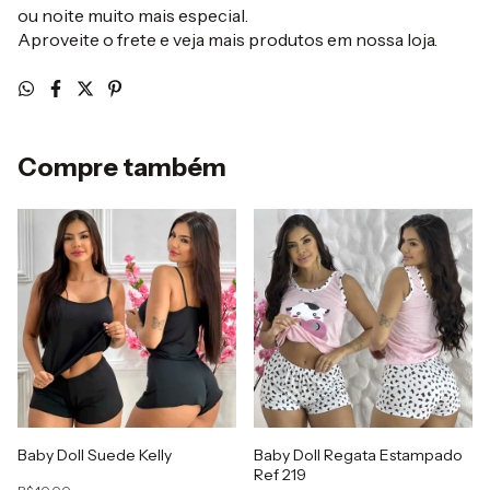
ou noite muito mais especial.
Aproveite o frete e veja mais produtos em nossa loja.
Compre também
Baby Doll Suede Kelly
Baby Doll Regata Estampado
Ref 219