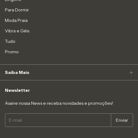
Para Dormir
Moda Praia
Vibra e Géis
Tudo
Promo
Saiba Mais
Newsletter
Assine nossa News e receba novidades e promoções!