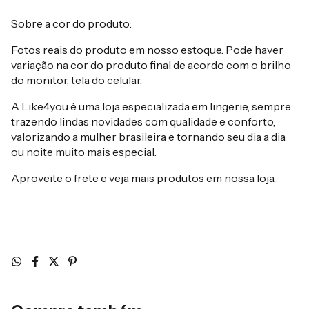
Sobre a cor do produto:
Fotos reais do produto em nosso estoque. Pode haver
variação na cor do produto final de acordo com o brilho
do monitor, tela do celular.
A Like4you é uma loja especializada em lingerie, sempre
trazendo lindas novidades com qualidade e conforto,
valorizando a mulher brasileira e tornando seu dia a dia
ou noite muito mais especial.
Aproveite o frete e veja mais produtos em nossa loja.