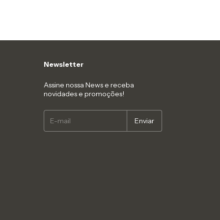
Newsletter
Assine nossa News e receba
novidades e promoções!