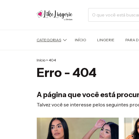
CATEGORIAS
INÍCIO
LINGERIE
PARA 
Início
>
404
Erro - 404
A página que você está procur
Talvez você se interesse pelos seguintes pro