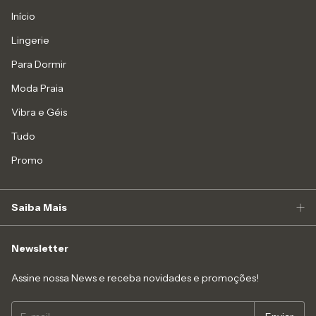
Início
Lingerie
Para Dormir
Moda Praia
Vibra e Géis
Tudo
Promo
Saiba Mais
Newsletter
Assine nossa News e receba novidades e promoções!