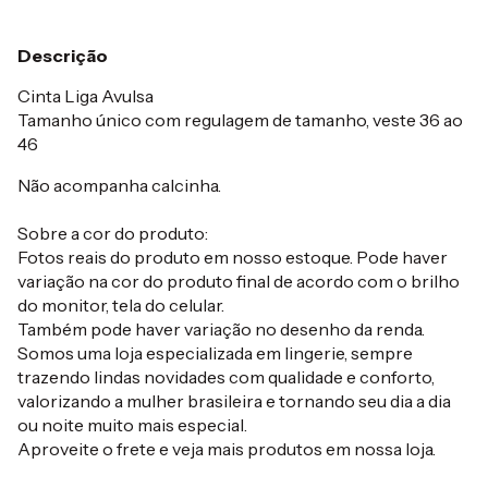
Descrição
Cinta Liga Avulsa
Tamanho único com regulagem de tamanho, veste 36 ao
46
Não acompanha calcinha.
Sobre a cor do produto:
Fotos reais do produto em nosso estoque. Pode haver
variação na cor do produto final de acordo com o brilho
do monitor, tela do celular.
Também pode haver variação no desenho da renda.
Somos uma loja especializada em lingerie, sempre
trazendo lindas novidades com qualidade e conforto,
valorizando a mulher brasileira e tornando seu dia a dia
ou noite muito mais especial.
Aproveite o frete e veja mais produtos em nossa loja.