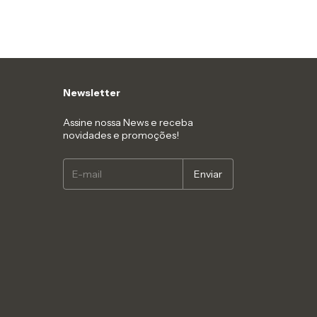
Newsletter
Assine nossa News e receba
novidades e promoções!