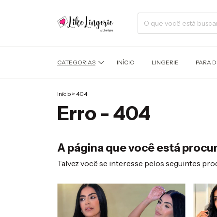
CATEGORIAS
INÍCIO
LINGERIE
PARA 
Início
>
404
Erro - 404
A página que você está procur
Talvez você se interesse pelos seguintes pro