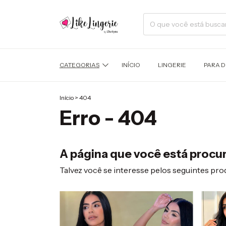
CATEGORIAS
INÍCIO
LINGERIE
PARA 
Início
>
404
Erro - 404
A página que você está procur
Talvez você se interesse pelos seguintes pro