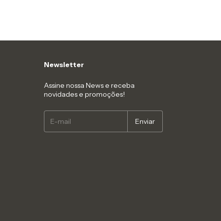
Newsletter
Assine nossa News e receba
novidades e promoções!